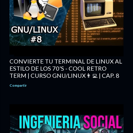
CONVIERTE TU TERMINAL DE LINUX AL
ESTILO DE LOS 70'S - COOL RETRO
TERM | CURSO GNU/LINUX👨‍💻 | CAP. 8
Compartir