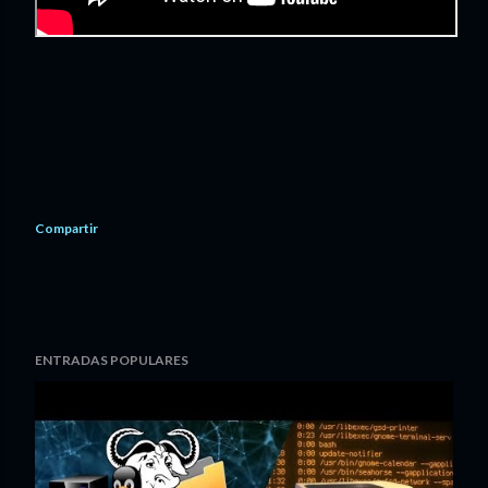
Compartir
ENTRADAS POPULARES