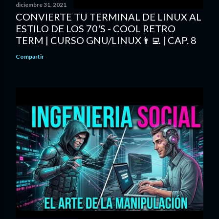
diciembre 31, 2021
CONVIERTE TU TERMINAL DE LINUX AL
ESTILO DE LOS 70'S - COOL RETRO
TERM | CURSO GNU/LINUX👨‍💻 | CAP. 8
Compartir