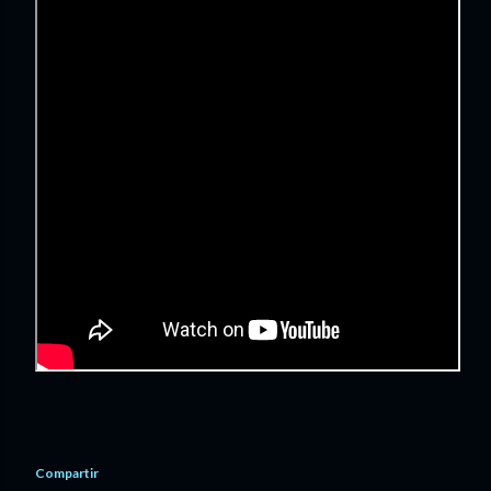
Compartir